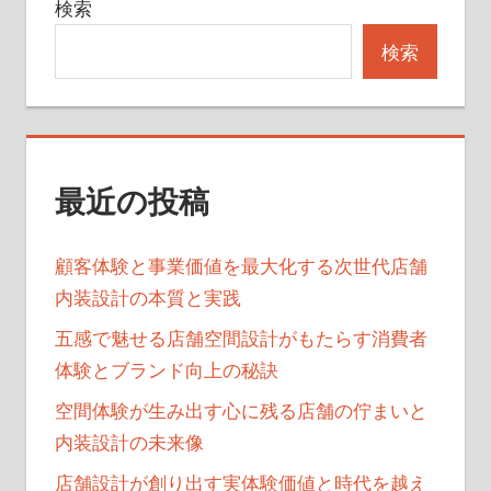
検索
検索
最近の投稿
顧客体験と事業価値を最大化する次世代店舗
内装設計の本質と実践
五感で魅せる店舗空間設計がもたらす消費者
体験とブランド向上の秘訣
空間体験が生み出す心に残る店舗の佇まいと
内装設計の未来像
店舗設計が創り出す実体験価値と時代を越え