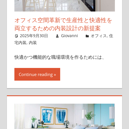
オフィス空間革新で生産性と快適性を
両立するための内装設計の新提案
2025年9月30日
Giovanni
オフィス
,
住
宅内装
,
内装
快適かつ機能的な職場環境を作るためには、
Continue reading