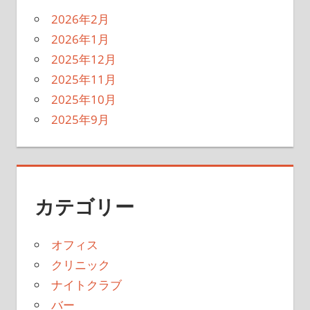
2026年2月
2026年1月
2025年12月
2025年11月
2025年10月
2025年9月
カテゴリー
オフィス
クリニック
ナイトクラブ
バー