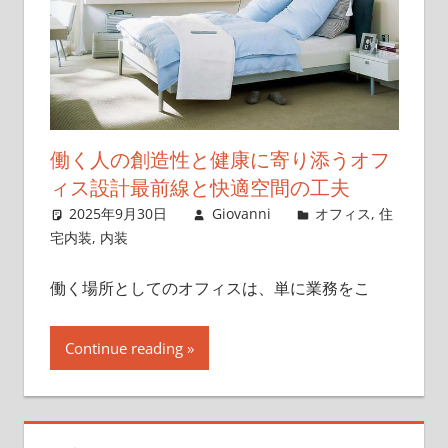
働く人の創造性と健康に寄り添うオフ
ィス設計最前線と快適空間の工夫
2025年9月30日
Giovanni
オフィス
,
住
宅内装
,
内装
働く場所としてのオフィスは、単に業務をこ
Continue reading