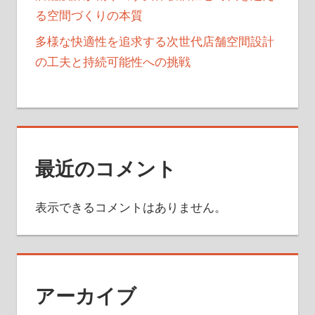
る空間づくりの本質
多様な快適性を追求する次世代店舗空間設計
の工夫と持続可能性への挑戦
最近のコメント
表示できるコメントはありません。
アーカイブ