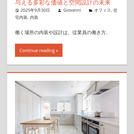
与える多彩な価値と空間設計の未来
2025年9月30日
Giovanni
オフィス
,
住
宅内装
,
内装
働く場所の内装や設計は、従業員の働き方、
Continue reading