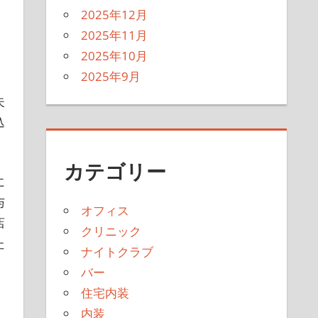
2025年12月
2025年11月
2025年10月
、
2025年9月
夫
込
カテゴリー
に
与
オフィス
店
クリニック
た
ナイトクラブ
バー
住宅内装
。
内装