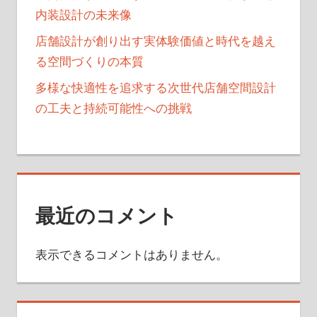
内装設計の未来像
店舗設計が創り出す実体験価値と時代を越え
る空間づくりの本質
多様な快適性を追求する次世代店舗空間設計
の工夫と持続可能性への挑戦
最近のコメント
表示できるコメントはありません。