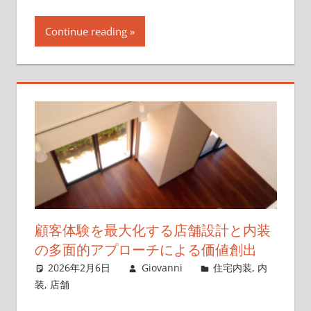
Continue reading
顧客体験を最大化する店舗設計と内装
の多面的アプローチによる価値創出
2026年2月6日
Giovanni
住宅内装
,
内
装
,
店舗