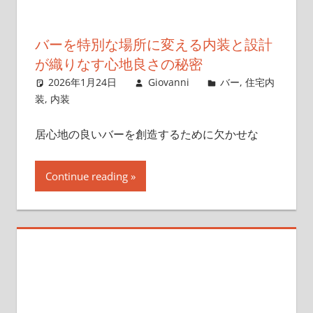
バーを特別な場所に変える内装と設計
が織りなす心地良さの秘密
2026年1月24日
Giovanni
バー
,
住宅内
装
,
内装
居心地の良いバーを創造するために欠かせな
Continue reading