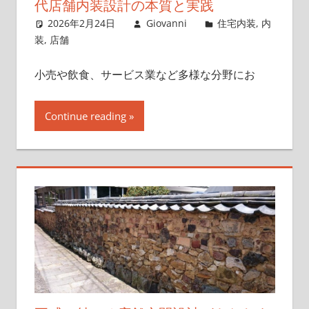
代店舗内装設計の本質と実践
2026年2月24日
Giovanni
住宅内装
,
内
装
,
店舗
小売や飲食、サービス業など多様な分野にお
Continue reading