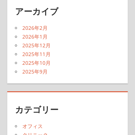
アーカイブ
2026年2月
2026年1月
2025年12月
2025年11月
2025年10月
2025年9月
カテゴリー
オフィス
クリニック