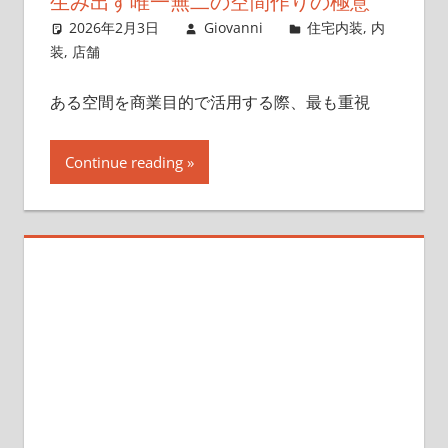
生み出す唯一無二の空間作りの極意
2026年2月3日
Giovanni
住宅内装
,
内
装
,
店舗
ある空間を商業目的で活用する際、最も重視
Continue reading