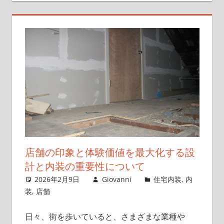
店舗の印象と体験価値を最大化する設
計と内装の重要性について
2026年2月9日
Giovanni
住宅内装
,
内
装
,
店舗
日々、街を歩いていると、さまざまな業種や